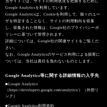
当サイトでは、サイトの利用状況を把握するために
Google Analyticsを利用しています。
Google Analyticsは、Cookieを利用して、個々のユー
ザを特定することなく、サイトの利用動向を収集
し、収集された情報は、Google社のプライバシーポ
リシーに基づいて管理されます。
詳細については、Google社の関連サイトをご覧くだ
さい。
なお、Google Analyticsのサービス利用による損害に
ついては、当社は責任を負わないものとします。
Google Analytics等に関する詳細情報の入手先
■Google Analytics
（
https://developers.google.com/analytics/
）（外部リ
ンク）
■Google Analytics利用規約