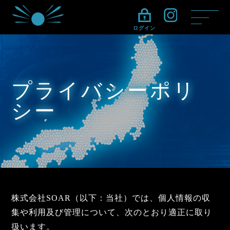
ログイン
プライバシーポリ
シー
HOME
プライバシーポリシー
株式会社SOAR（以下：当社）では、個人情報の収
集や利用及び管理について、次のとおり適正に取り
扱います。