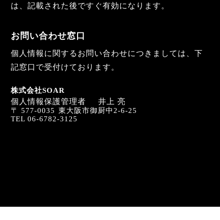
は、記載された後ですぐ有効になります。
お問い合わせ窓口
個人情報に関するお問い合わせにつきましては、下
記窓口で受付けております。
株式会社SOAR
個人情報保護管理者
井上 亮
〒 577-0035
東大阪市御厨中2-6-25
TEL 06-6782-3125