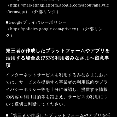
（
https://marketingplatform.google.com/about/analytic
s/terms/jp/
）（外部リンク）
■Googleプライバシーポリシー
（
https://policies.google.com/privacy
）（外部リン
ク）
第三者が作成したプラットフォームやアプリを
活用する場合及びSNS利用者みなさまへ留意事
項
インターネットサービスを利用するみなさまにおい
ては、サービスを提供する事業者の利用規約やプラ
イバシーポリシー等を十分に確認し、提供する情報
の内容や利用目的等を踏まえ、サービスの利用につ
いて適切に判断してください。
■「第三者が作成したプラットフォームやアプリを活