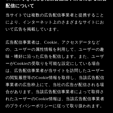
配信について
当サイトでは複数の広告配信事業者と提携すること
により、インターネット上のさまざまなサイトにお
いて広告を掲載しています。
広告配信事業者は、Cookie、アクセスデータなど
の、ユーザーの属性情報を利用して、ユーザーの趣
味・嗜好に沿った広告を配信します。また、ユーザ
ーがCookieの受取りを可能な設定にしている場合
は、広告配信事業者が当サイトを訪問したユーザー
の閲覧履歴等のCookie情報を取得し、当該広告配信
事業者の広告枠上にて、当社の広告が配信される場
合があります。当該広告配信事業者によって取得さ
れたユーザーのCookie情報は、当該広告配信事業者
のプライバシーポリシーに従って取り扱われます。