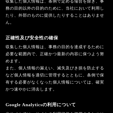
収集した個人情報は、条例で定める場合を除き、事
務の目的以外の目的のために、当社において利用し
たり、外部のものに提供したりすることはありませ
ん。
正確性及び安全性の確保
収集した個人情報は、事務の目的を達成するために
必要な範囲内で、正確かつ最新の内容に保つよう努
めます。
また、個人情報の漏えい、滅失及びき損を防止する
など個人情報を適切に管理するとともに、条例で保
有する必要がなくなった個人情報については、確実
かつ速やかに消去します。
Google Analyticsの利用について