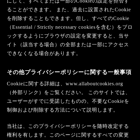
にして、すべてまたは一部のCookieの設定を拒否す
ることができます。 また、過去に設置されたCookie
を削除することもできます。但し、すべてのCookie
（Essential / Strictly necessary cookiesを含む）をブロ
ックするようにブラウザの設定を変更すると、当サ
イト（該当する場合）の全部または一部にアクセス
できなくなる場合があります。
その他プライバシーポリシーに関する一般事項
Cookieに関する詳細は、
www.allaboutcookies.org
（外部リンク）をご覧ください。 このサイトでは、
ユーザーがすでに受諾したものの、不要なCookieを
制御および削除する方法について説明します。
当社は、このプライバシーポリシーを随時改定する
権利を有します。このページに関するすべての変更