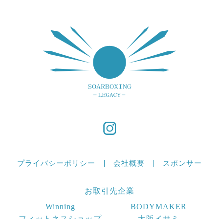
プライバシーポリシー
会社概要
スポンサー
お取引先企業
Winning
BODYMAKER
フィットネスショップ
大阪イサミ