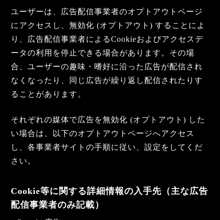
ユーザーは、広告配信事業者のオプトアウトページ
にアクセスし、無効化 (オプトアウト) することによ
り、広告配信事業者によるCookieおよびアクセスデ
ータの利用を停止できる場合があります。その場
合、ユーザーの趣味・嗜好に沿った広告が配信され
なくなったり、同じ広告が繰り返し配信されたりす
ることがあります。
それぞれの媒体で広告を無効化 (オプトアウト) した
い場合は、以下のオプトアウトページへアクセス
し、各事業者サイトの手順に従い、設定をしてくだ
さい。
Cookie等に関する詳細情報の入手先（主な広告
配信事業者のみ記載）