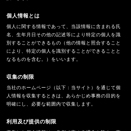
個人情報とは
個人に関する情報であって、当該情報に含まれる氏
名、生年月日その他の記述等により特定の個人を識
別することができるもの（他の情報と照合すること
により、特定の個人を識別することができることと
なるものを含む。）をいいます。
収集の制限
当社のホームページ（以下：当サイト）を通じて個
人情報を収集するときは、あらかじめ事務の目的を
明確にし、必要な範囲内で収集します。
利用及び提供の制限