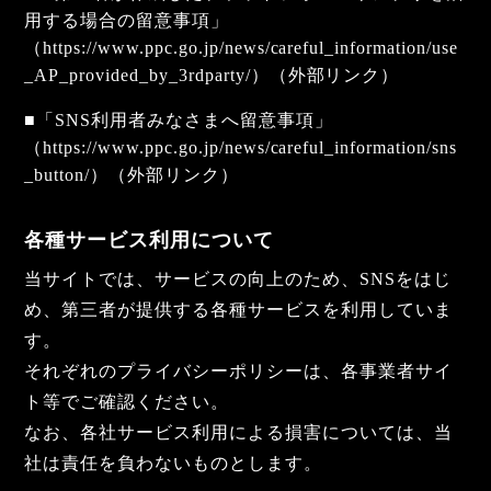
用する場合の留意事項」
（
https://www.ppc.go.jp/news/careful_information/use
_AP_provided_by_3rdparty/
）（外部リンク）
■「SNS利用者みなさまへ留意事項」
（
https://www.ppc.go.jp/news/careful_information/sns
_button/
）（外部リンク）
各種サービス利用について
当サイトでは、サービスの向上のため、SNSをはじ
め、第三者が提供する各種サービスを利用していま
す。
それぞれのプライバシーポリシーは、各事業者サイ
ト等でご確認ください。
なお、各社サービス利用による損害については、当
社は責任を負わないものとします。