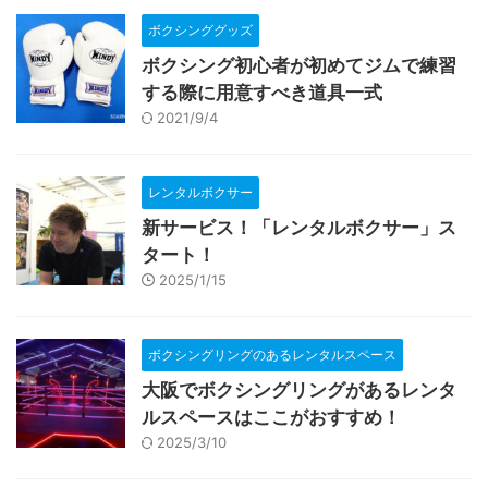
ボクシンググッズ
ボクシング初心者が初めてジムで練習
する際に用意すべき道具一式
2021/9/4
レンタルボクサー
新サービス！「レンタルボクサー」ス
タート！
2025/1/15
ボクシングリングのあるレンタルスペース
大阪でボクシングリングがあるレンタ
ルスペースはここがおすすめ！
2025/3/10