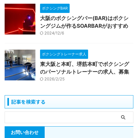
ボクシングBAR
大阪のボクシングバー(BAR)はボクシ
ングジムが作るSOARBARがおすすめ
2024/12/6
ボクシングトレーナー求人
東大阪と本町、堺筋本町でボクシング
のパーソナルトレーナーの求人、募集
2026/2/25
記事を検索する
お問い合わせ