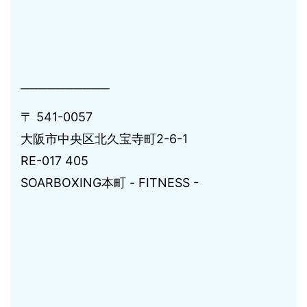
──────────
〒 541-0057
大阪市中央区北久宝寺町2-6-1
RE-017 405
SOARBOXING本町 - FITNESS -