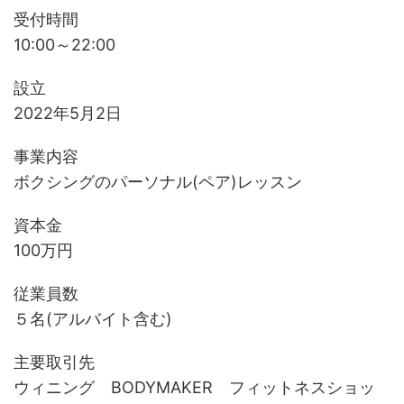
受付時間
10:00～22:00
設立
2022年5月2日
事業内容
ボクシングのパーソナル(ペア)レッスン
資本金
100万円
従業員数
５名(アルバイト含む)
主要取引先
ウィニング BODYMAKER フィットネスショッ