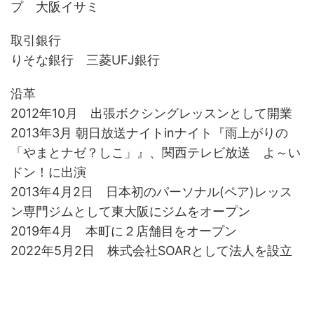
プ 大阪イサミ
取引銀行
りそな銀行 三菱UFJ銀行
沿革
2012年10月 出張ボクシングレッスンとして開業
2013年3月 朝日放送ナイトinナイト『雨上がりの
「やまとナゼ？しこ」』、関西テレビ放送 よ～い
ドン！に出演
2013年4月2日 日本初のパーソナル(ペア)レッス
ン専門ジムとして東大阪にジムをオープン
2019年4月 本町に２店舗目をオープン
2022年5月2日 株式会社SOARとして法人を設立