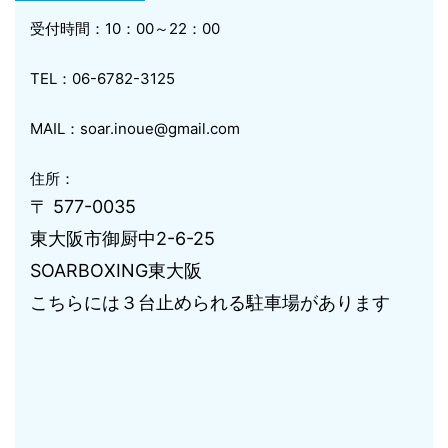
受付時間：10：00～22：00
TEL：06-6782-3125
MAIL：soar.inoue@gmail.com
住所：
〒 577-0035
東大阪市御厨中2-6-25
SOARBOXING東大阪
こちらには３台止められる駐車場があります